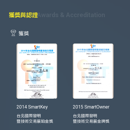
Awards & Accreditation
獲獎與認證
獲獎
2014 SmartKey
2015 SmartOwner
台北國際發明
台北國際發明
暨技術交易展鉑金獎
暨技術交易展金牌獎