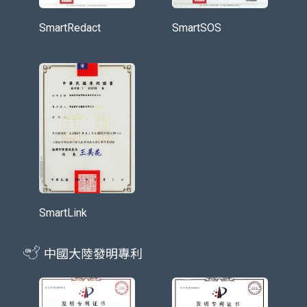
SmartRedact
SmartSOS
SmartLink
中國大陸發明專利