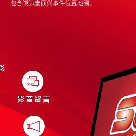
包含視訊畫面與事件位置地圖。