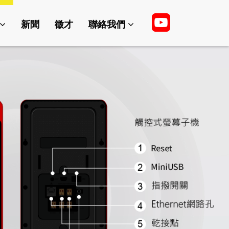
新聞
徵才
聯絡我們